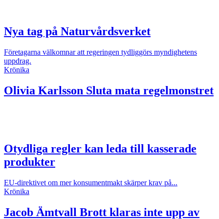
Nya tag på Naturvårdsverket
Företagarna välkomnar att regeringen tydliggörs myndighetens
uppdrag.
Krönika
Olivia Karlsson
Sluta mata regelmonstret
Otydliga regler kan leda till kasserade
produkter
EU-direktivet om mer konsumentmakt skärper krav på...
Krönika
Jacob Ämtvall
Brott klaras inte upp av