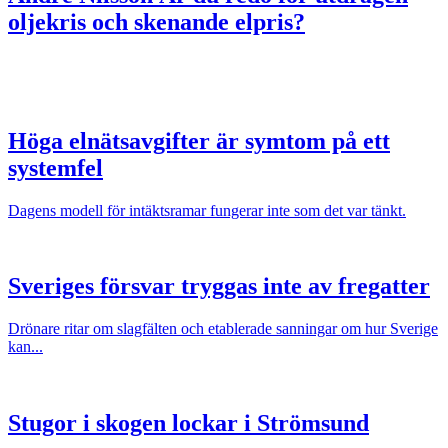
oljekris och skenande elpris?
Höga elnätsavgifter är symtom på ett
systemfel
Dagens modell för intäktsramar fungerar inte som det var tänkt.
Sveriges försvar tryggas inte av fregatter
Drönare ritar om slagfälten och etablerade sanningar om hur Sverige
kan...
Stugor i skogen lockar i Strömsund