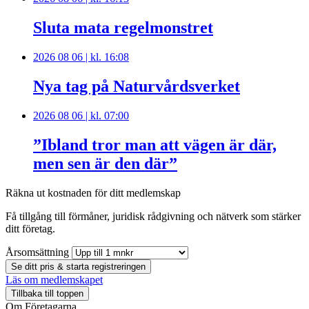
Sluta mata regelmonstret
2026 08 06 | kl. 16:08
Nya tag på Naturvårdsverket
2026 08 06 | kl. 07:00
”Ibland tror man att vägen är där,
men sen är den där”
Räkna ut kostnaden för ditt medlemskap
Få tillgång till förmåner, juridisk rådgivning och nätverk som stärker
ditt företag.
Årsomsättning
Se ditt pris & starta registreringen
Läs om medlemskapet
Tillbaka till toppen
Om Företagarna