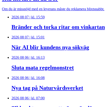
Om du är missnöjd med en leverans måste du reklamera blixtsnabbt.
2026 08 07 | kl. 15:59
Bränder och torka ritar om vinkartan
2026 08 07 | kl. 15:01
När AI blir kundens nya sökväg
2026 08 06 | kl. 16:13
Sluta mata regelmonstret
2026 08 06 | kl. 16:08
Nya tag på Naturvårdsverket
2026 08 06 | kl. 07:00