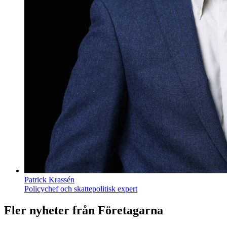
Patrick Krassén
Policychef och skattepolitisk expert
Fler nyheter från Företagarna