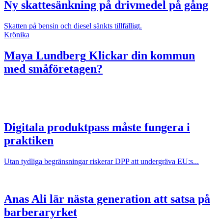
Ny skattesänkning på drivmedel på gång
Skatten på bensin och diesel sänkts tillfälligt.
Krönika
Maya Lundberg
Klickar din kommun
med småföretagen?
Digitala produktpass måste fungera i
praktiken
Utan tydliga begränsningar riskerar DPP att undergräva EU:s...
Anas Ali lär nästa generation att satsa på
barberaryrket