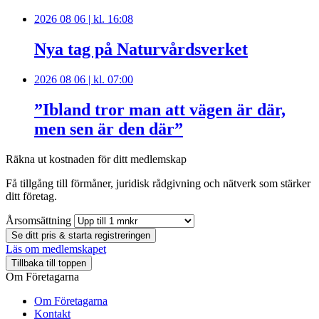
2026 08 06 | kl. 16:08
Nya tag på Naturvårdsverket
2026 08 06 | kl. 07:00
”Ibland tror man att vägen är där,
men sen är den där”
Räkna ut kostnaden för ditt medlemskap
Få tillgång till förmåner, juridisk rådgivning och nätverk som stärker
ditt företag.
Årsomsättning
Se ditt pris & starta registreringen
Läs om medlemskapet
Tillbaka till toppen
Om Företagarna
Om Företagarna
Kontakt