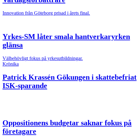
Innovation från Göteborg prisad i årets final.
Yrkes-SM låter smala hantverkaryrken
glänsa
Välbehövligt fokus på yrkesutbildningar.
Krönika
Patrick Krassén
Gökungen i skattebefriat
ISK-sparande
Oppositionens budgetar saknar fokus på
företagare