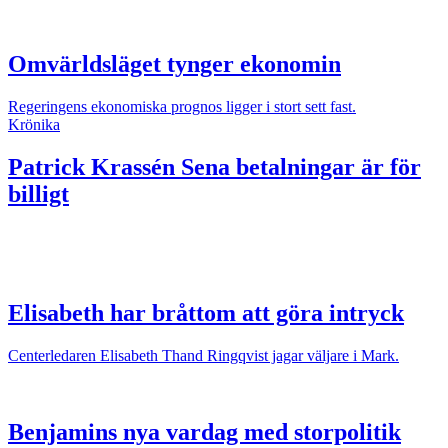
Omvärldsläget tynger ekonomin
Regeringens ekonomiska prognos ligger i stort sett fast.
Krönika
Patrick Krassén
Sena betalningar är för
billigt
Elisabeth har bråttom att göra intryck
Centerledaren Elisabeth Thand Ringqvist jagar väljare i Mark.
Benjamins nya vardag med storpolitik