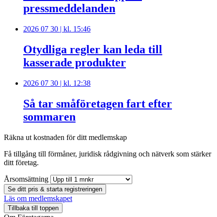
pressmeddelanden
2026 07 30 | kl. 15:46
Otydliga regler kan leda till
kasserade produkter
2026 07 30 | kl. 12:38
Så tar småföretagen fart efter
sommaren
Räkna ut kostnaden för ditt medlemskap
Få tillgång till förmåner, juridisk rådgivning och nätverk som stärker
ditt företag.
Årsomsättning
Se ditt pris & starta registreringen
Läs om medlemskapet
Tillbaka till toppen