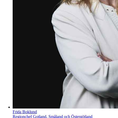
Frida Boklund
Regionchef Gotland, Småland och Östergötland