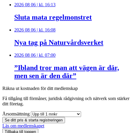
2026 08 06 | kl. 16:13
Sluta mata regelmonstret
2026 08 06 | kl. 16:08
Nya tag på Naturvårdsverket
2026 08 06 | kl. 07:00
”Ibland tror man att vägen är där,
men sen är den där”
Räkna ut kostnaden för ditt medlemskap
Få tillgång till förmåner, juridisk rådgivning och nätverk som stärker
ditt företag.
Årsomsättning
Se ditt pris & starta registreringen
Läs om medlemskapet
Tillbaka till toppen