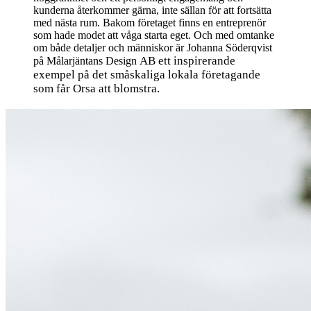
kunderna återkommer gärna, inte sällan för att fortsätta
med nästa rum.
Bakom företaget finns en entreprenör
som hade modet att våga starta eget.
Och med omtanke
om både detaljer och människor är Johanna Söderqvist
AB ett inspirerande
på Målarjäntans Design
exempel på det småskaliga lokala företagande
som får Orsa att blomstra.