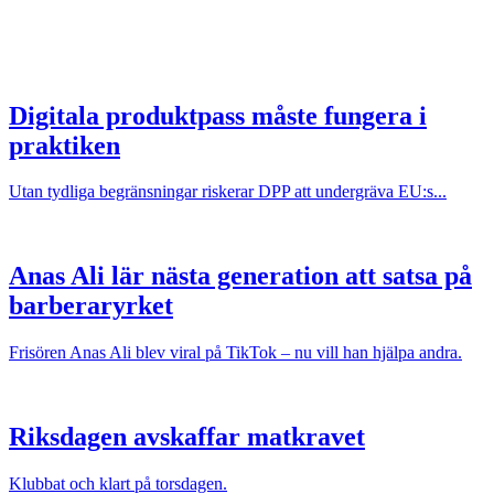
Digitala produktpass måste fungera i
praktiken
Utan tydliga begränsningar riskerar DPP att undergräva EU:s...
Anas Ali lär nästa generation att satsa på
barberaryrket
Frisören Anas Ali blev viral på TikTok – nu vill han hjälpa andra.
Riksdagen avskaffar matkravet
Klubbat och klart på torsdagen.