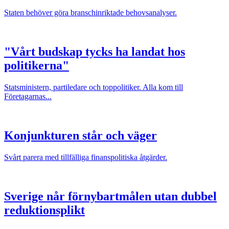
Staten behöver göra branschinriktade behovsanalyser.
"Vårt budskap tycks ha landat hos
politikerna"
Statsministern, partiledare och toppolitiker. Alla kom till
Företagarnas...
Konjunkturen står och väger
Svårt parera med tillfälliga finanspolitiska åtgärder.
Sverige når förnybartmålen utan dubbel
reduktionsplikt