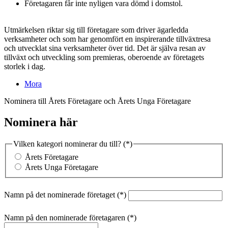
Företagaren får inte nyligen vara dömd i domstol.
Utmärkelsen riktar sig till företagare som driver ägarledda
verksamheter och som har genomfört en inspirerande tillväxtresa
och utvecklat sina verksamheter över tid. Det är själva resan av
tillväxt och utveckling som premieras, oberoende av företagets
storlek i dag.
Mora
Nominera till Årets Företagare och Årets Unga Företagare
Nominera här
Vilken kategori nominerar du till?
Årets Företagare
Årets Unga Företagare
Namn på det nominerade företaget
Namn på den nominerade företagaren