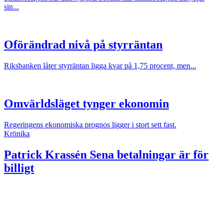
sin...
Oförändrad nivå på styrräntan
Riksbanken låter styrräntan ligga kvar på 1,75 procent, men...
Omvärldsläget tynger ekonomin
Regeringens ekonomiska prognos ligger i stort sett fast.
Krönika
Patrick Krassén
Sena betalningar är för
billigt