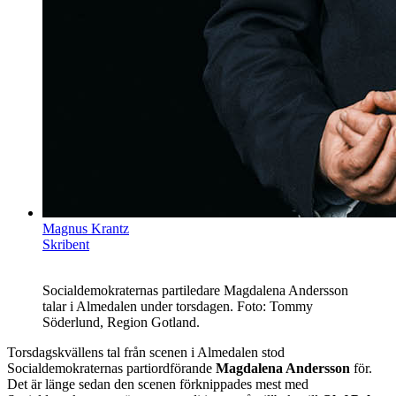
Magnus Krantz
Skribent
Socialdemokraternas partiledare Magdalena Andersson
talar i Almedalen under torsdagen. Foto: Tommy
Söderlund, Region Gotland.
Torsdagskvällens tal från scenen i Almedalen stod
Socialdemokraternas partiordförande
Magdalena Andersson
för.
Det är länge sedan den scenen förknippades mest med