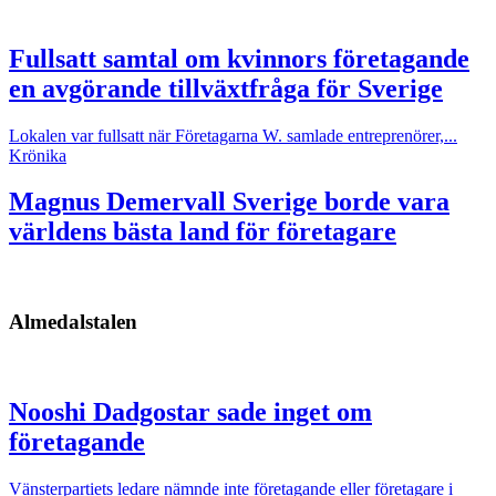
Fullsatt samtal om kvinnors företagande
en avgörande tillväxtfråga för Sverige
Lokalen var fullsatt när Företagarna W. samlade entreprenörer,...
Krönika
Magnus Demervall
Sverige borde vara
världens bästa land för företagare
Almedalstalen
Nooshi Dadgostar sade inget om
företagande
Vänsterpartiets ledare nämnde inte företagande eller företagare i