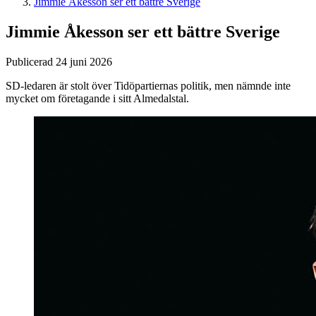
Jimmie Åkesson ser ett bättre Sverige
Jimmie Åkesson ser ett bättre Sverige
Publicerad 24 juni 2026
SD-ledaren är stolt över Tidöpartiernas politik, men nämnde inte
mycket om företagande i sitt Almedalstal.