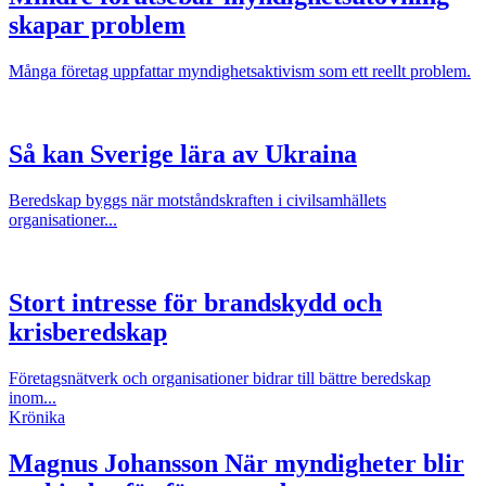
skapar problem
Många företag uppfattar myndighetsaktivism som ett reellt problem.
Så kan Sverige lära av Ukraina
Beredskap byggs när motståndskraften i civilsamhällets
organisationer...
Stort intresse för brandskydd och
krisberedskap
Företagsnätverk och organisationer bidrar till bättre beredskap
inom...
Krönika
Magnus Johansson
När myndigheter blir