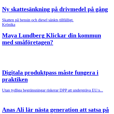
Ny skattesänkning på drivmedel på gång
Skatten på bensin och diesel sänkts tillfälligt.
Krönika
Maya Lundberg
Klickar din kommun
med småföretagen?
Digitala produktpass måste fungera i
praktiken
Utan tydliga begränsningar riskerar DPP att undergräva EU:s...
Anas Ali lär nästa generation att satsa på