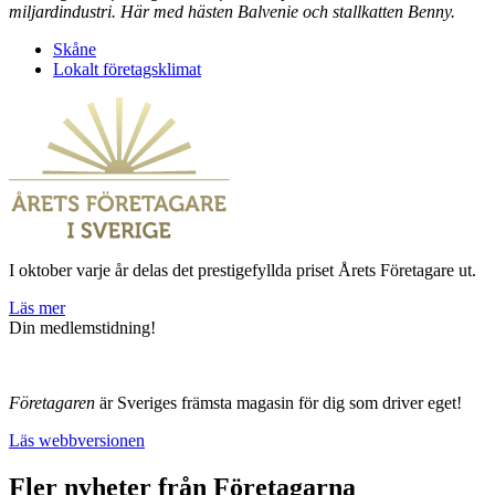
miljardindustri. Här med hästen Balvenie och stallkatten Benny.
Skåne
Lokalt företagsklimat
I oktober varje år delas det prestigefyllda priset Årets Företagare ut.
Läs mer
Din medlemstidning!
Företagaren
är Sveriges främsta magasin för dig som driver eget!
Läs webbversionen
Fler nyheter från Företagarna