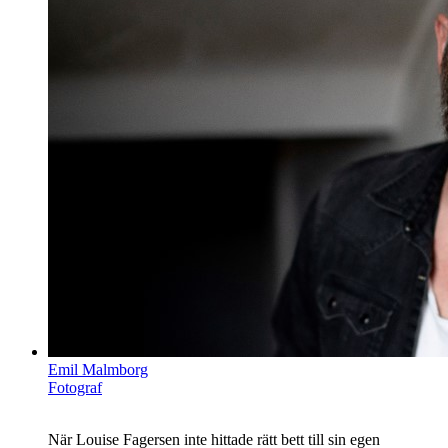
Emil Malmborg
Fotograf
När Louise Fagersen inte hittade rätt bett till sin egen