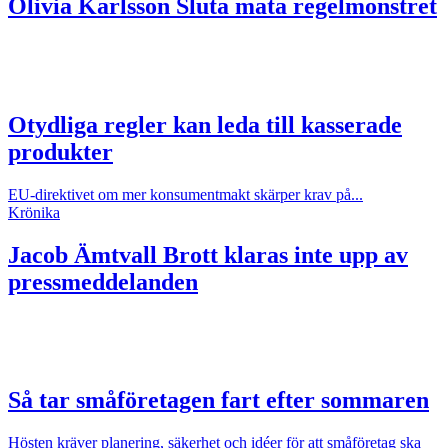
Olivia Karlsson
Sluta mata regelmonstret
Otydliga regler kan leda till kasserade
produkter
EU-direktivet om mer konsumentmakt skärper krav på...
Krönika
Jacob Ämtvall
Brott klaras inte upp av
pressmeddelanden
Så tar småföretagen fart efter sommaren
Hösten kräver planering, säkerhet och idéer för att småföretag ska