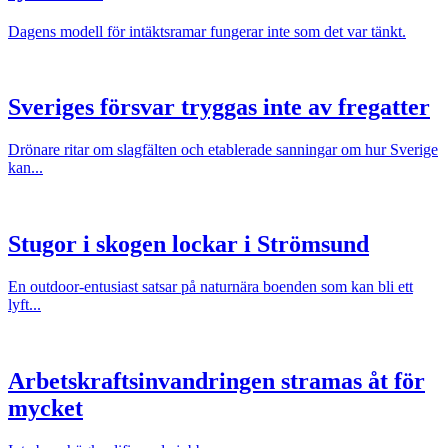
Dagens modell för intäktsramar fungerar inte som det var tänkt.
Sveriges försvar tryggas inte av fregatter
Drönare ritar om slagfälten och etablerade sanningar om hur Sverige
kan...
Stugor i skogen lockar i Strömsund
En outdoor-entusiast satsar på naturnära boenden som kan bli ett
lyft...
Arbetskraftsinvandringen stramas åt för
mycket