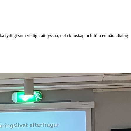
 tydligt som viktigt: att lyssna, dela kunskap och föra en nära dialog