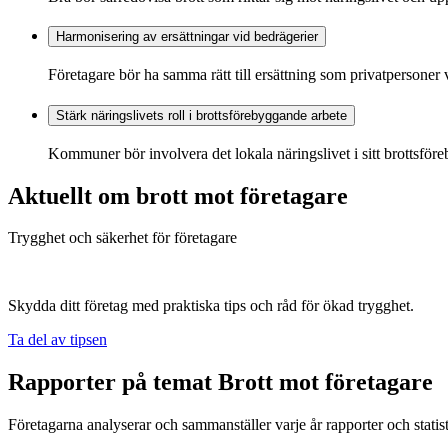
Harmonisering av ersättningar vid bedrägerier
Företagare bör ha samma rätt till ersättning som privatpersoner v
Stärk näringslivets roll i brottsförebyggande arbete
Kommuner bör involvera det lokala näringslivet i sitt brottsför
Aktuellt om brott mot företagare
Trygghet och säkerhet för företagare
Skydda ditt företag med praktiska tips och råd för ökad trygghet.
Ta del av tipsen
Rapporter på temat Brott mot företagare
Företagarna analyserar och sammanställer varje år rapporter och statis