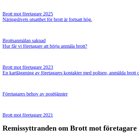
Brott mot företagare 2025
Näringslivets utsatthet för brott är fortsatt hög.
Brottsanmälan saknad
Hur får vi företagare att börja anmäla brott?
Brott mot företagare 2023
En kartläggning av företagares kontakter med polisen, anmälda brott o
Företagares behov av posttjänster
Brott mot företagare 2021
Remissyttranden om Brott mot företagare