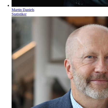
Martin Daniels
Statistiker