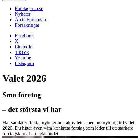
Företagarna.se
Nyheter
Årets Företagare
Försäkringar
Facebook
X
LinkedIn
TikTok
Youtube
Instagram
Valet 2026
Små företag
– det största vi har
Här samlar vi fakta, nyheter och aktiviteter med anknytning till valet
2026. Du hittar även våra konkreta förslag som leder till ett starkare
företagsklimat – i hela landet.