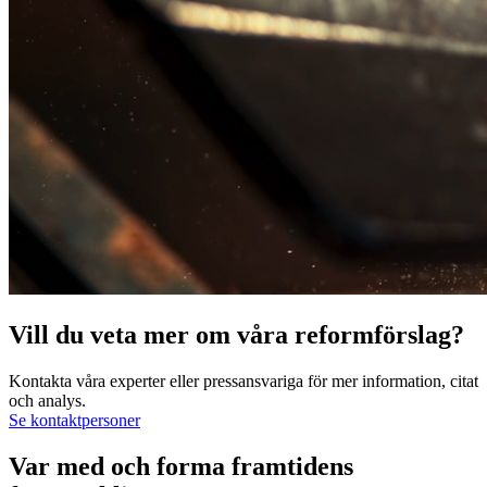
Vill du veta mer om våra reformförslag?
Kontakta våra experter eller pressansvariga för mer information, citat
och analys.
Se kontaktpersoner
Var med och forma framtidens