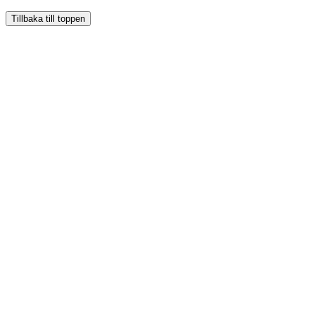
Tillbaka till toppen