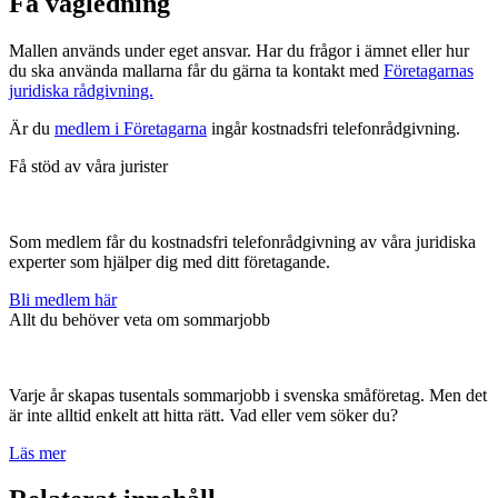
Få vägledning
Mallen används under eget ansvar. Har du frågor i ämnet eller hur
du ska använda mallarna får du gärna ta kontakt med
Företagarnas
juridiska rådgivning.
Är du
medlem i Företagarna
ingår kostnadsfri telefonrådgivning.
Få stöd av våra jurister
Som medlem får du kostnadsfri telefonrådgivning av våra juridiska
experter som hjälper dig med ditt företagande.
Bli medlem här
Allt du behöver veta om sommarjobb
Varje år skapas tusentals sommarjobb i svenska småföretag. Men det
är inte alltid enkelt att hitta rätt. Vad eller vem söker du?
Läs mer