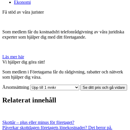
Ekonomi
Få stöd av våra jurister
Som medlem får du kostnadsfri telefonrådgivning av våra juridiska
experter som hjälper dig med ditt företagande.
Läs mer här
Vi hjälper dig göra rätt!
Som medlem i Företagarna får du rådgivning, rabatter och nätverk
som hjälper dig växa.
Årsomsättning
Se ditt pris och gå vidare
Relaterat innehåll
Skottår – plus eller minus för företaget?
Påverkar skottdagen företagets lönekostnader? Det beror på.