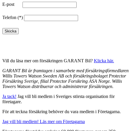
E-post
Telefon
Skicka
Vill du läsa mer om försäkringen GARANT Bil?
Klicka här.
GARANT Bil är framtagen i samarbete med försäkringsförmedlaren
Willis Towers Watson Sweden AB och försäkringsbolaget Protector
Försäkring Sverige, filial Protector Forsikring ASA Norge. Willis
Towers Watson distribuerar och administrerar försäkringen.
Ja tack!
Jag vill bli medlem i Sveriges största organisation för
företagare.
För att teckna försäkring behöver du vara medlem i Företagarna.
Jag vill bli medlem!
Läs mer om Företagarna