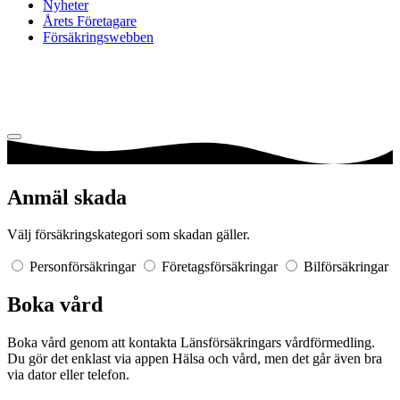
Nyheter
Årets Företagare
Försäkringswebben
Anmäl skada
Välj försäkringskategori som skadan gäller.
Personförsäkringar
Företagsförsäkringar
Bilförsäkringar
Boka vård
Boka vård genom att kontakta Länsförsäkringars vårdförmedling.
Du gör det enklast via appen Hälsa och vård, men det går även bra
via dator eller telefon.