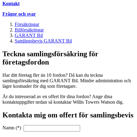
Kontakt
Frågor och svar
Försäkringar
Bilförsäkringar
GARANT Bil
Samlingsbevis GARANT Bil
Teckna samlingsförsäkring för
företagsfordon
Har ditt företag fler än 10 fordon? Då kan du teckna
samlingsförsäkring med GARANT Bil. Mindre administration och
lägre kostnader för dig som företagare.
Är du intresserad av en offert för dina fordon? Ange dina
kontaktuppgifter nedan så kontaktar Willis Towers Watson dig.
Kontakta mig om offert för samlingsbevis
Namn