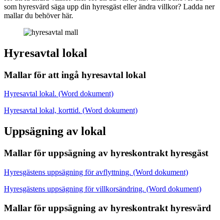
som hyresvärd säga upp din hyresgäst eller ändra villkor? Ladda ner
mallar du behöver här.
Hyresavtal lokal
Mallar för att ingå hyresavtal lokal
Hyresavtal lokal. (Word dokument)
Hyresavtal lokal, korttid. (Word dokument)
Uppsägning av lokal
Mallar för uppsägning av hyreskontrakt hyresgäst
Hyresgästens uppsägning för avflyttning. (Word dokument)
Hyresgästens uppsägning för villkorsändring. (Word dokument)
Mallar för uppsägning av hyreskontrakt hyresvärd