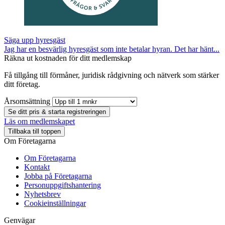
Säga upp hyresgäst
Jag har en besvärlig hyresgäst som inte betalar hyran. Det har hänt...
Räkna ut kostnaden för ditt medlemskap
Få tillgång till förmåner, juridisk rådgivning och nätverk som stärker
ditt företag.
Årsomsättning
Se ditt pris & starta registreringen
Läs om medlemskapet
Tillbaka till toppen
Om Företagarna
Om Företagarna
Kontakt
Jobba på Företagarna
Personuppgiftshantering
Nyhetsbrev
Cookieinställningar
Genvägar