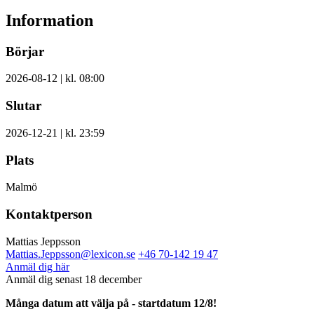
Information
Börjar
2026-08-12 | kl. 08:00
Slutar
2026-12-21 | kl. 23:59
Plats
Malmö
Kontaktperson
Mattias Jeppsson
Mattias.Jeppsson@lexicon.se
+46 70-142 19 47
Anmäl dig här
Anmäl dig senast 18 december
Många datum att välja på - startdatum 12/8!