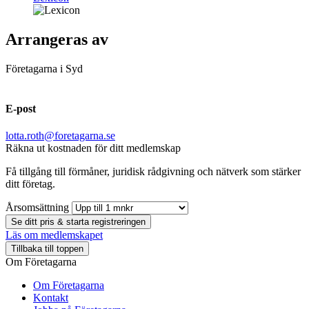
Arrangeras av
Företagarna i Syd
E-post
lotta.roth@foretagarna.se
Räkna ut kostnaden för ditt medlemskap
Få tillgång till förmåner, juridisk rådgivning och nätverk som stärker
ditt företag.
Årsomsättning
Se ditt pris & starta registreringen
Läs om medlemskapet
Tillbaka till toppen
Om Företagarna
Om Företagarna
Kontakt