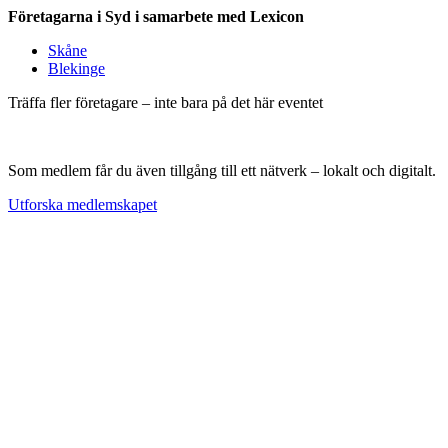
Företagarna i Syd i samarbete med Lexicon
Skåne
Blekinge
Träffa fler företagare – inte bara på det här eventet
Som medlem får du även tillgång till ett nätverk – lokalt och digitalt.
Utforska medlemskapet