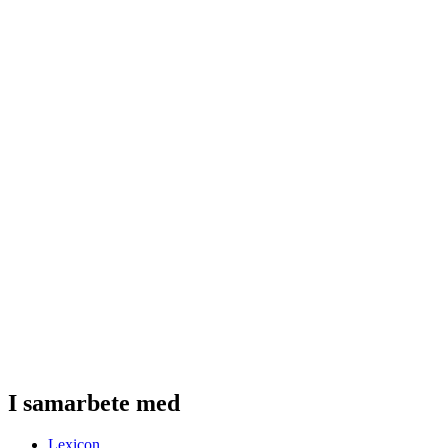
I samarbete med
Lexicon