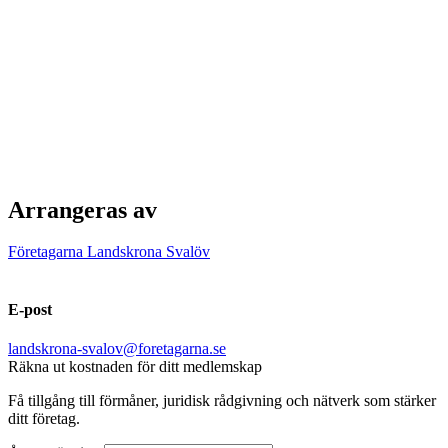
Arrangeras av
Företagarna Landskrona Svalöv
E-post
landskrona-svalov@foretagarna.se
Räkna ut kostnaden för ditt medlemskap
Få tillgång till förmåner, juridisk rådgivning och nätverk som stärker
ditt företag.