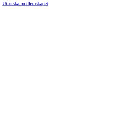
Utforska medlemskapet