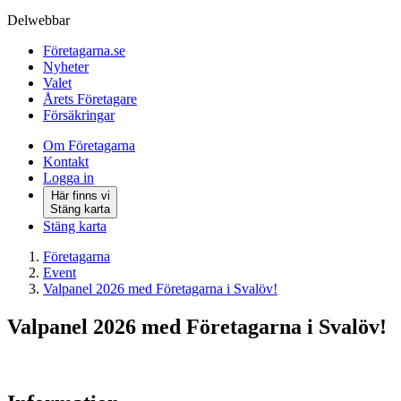
Delwebbar
Företagarna.se
Nyheter
Valet
Årets Företagare
Försäkringar
Om Företagarna
Kontakt
Logga in
Här finns vi
Stäng karta
Stäng karta
Företagarna
Event
Valpanel 2026 med Företagarna i Svalöv!
Valpanel 2026 med Företagarna i Svalöv!