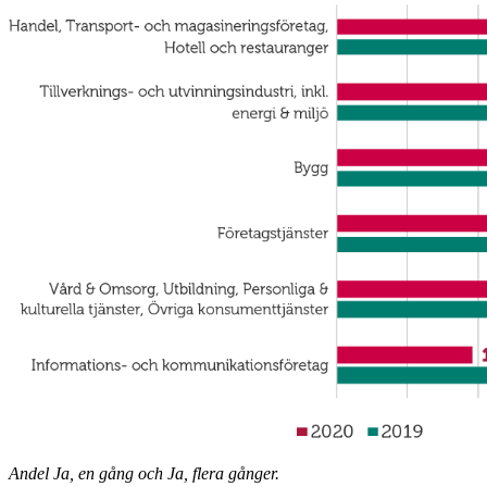
Andel Ja, en gång och Ja, flera gånger.