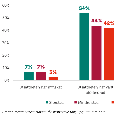
Att den totala procentsatsen för respektive färg i figuren inte helt