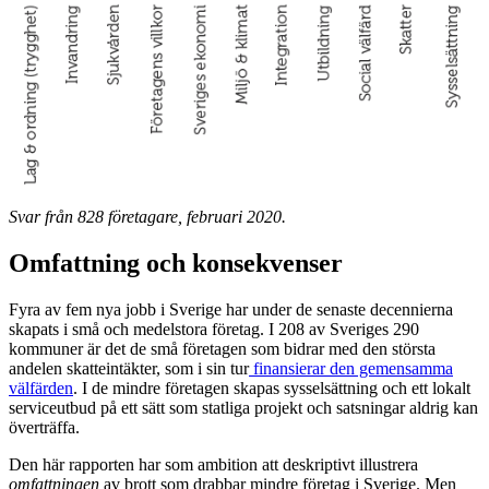
Svar från 828 företagare, februari 2020.
Omfattning och konsekvenser
Fyra av fem nya jobb i Sverige har under de senaste decennierna
skapats i små och medelstora företag. I 208 av Sveriges 290
kommuner är det de små företagen som bidrar med den största
andelen skatteintäkter, som i sin tur
finansierar den gemensamma
välfärden
. I de mindre företagen skapas sysselsättning och ett lokalt
serviceutbud på ett sätt som statliga projekt och satsningar aldrig kan
överträffa.
Den här rapporten har som ambition att deskriptivt illustrera
omfattningen
av brott som drabbar mindre företag i Sverige. Men