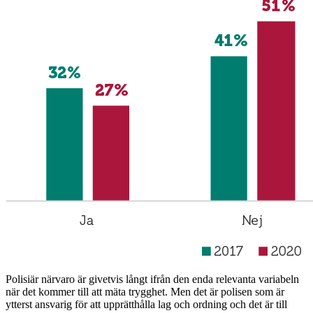
Polisiär närvaro är givetvis långt ifrån den enda relevanta variabeln
när det kommer till att mäta trygghet. Men det är polisen som är
ytterst ansvarig för att upprätthålla lag och ordning och det är till