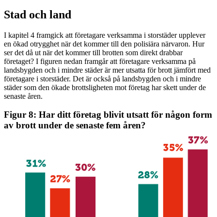
Stad och land
I kapitel 4 framgick att företagare verksamma i storstäder upplever
en ökad otrygghet när det kommer till den polisiära närvaron. Hur
ser det då ut när det kommer till brotten som direkt drabbar
företaget? I figuren nedan framgår att företagare verksamma på
landsbygden och i mindre städer är mer utsatta för brott jämfört med
företagare i storstäder. Det är också på landsbygden och i mindre
städer som den ökade brottsligheten mot företag har skett under de
senaste åren.
Figur 8: Har ditt företag blivit utsatt för någon form
av brott under de senaste fem åren?