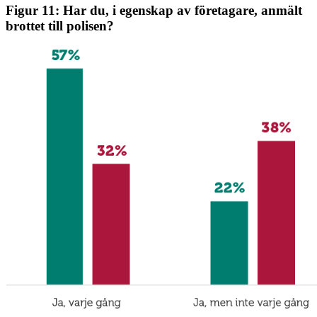
Figur 11: Har du, i egenskap av företagare, anmält
brottet till polisen?