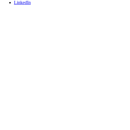
LinkedIn