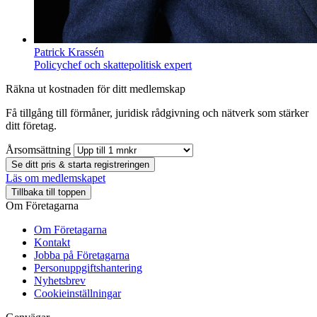
Patrick Krassén
Policychef och skattepolitisk expert
Räkna ut kostnaden för ditt medlemskap
Få tillgång till förmåner, juridisk rådgivning och nätverk som stärker
ditt företag.
Årsomsättning
Se ditt pris & starta registreringen
Läs om medlemskapet
Tillbaka till toppen
Om Företagarna
Om Företagarna
Kontakt
Jobba på Företagarna
Personuppgiftshantering
Nyhetsbrev
Cookieinställningar