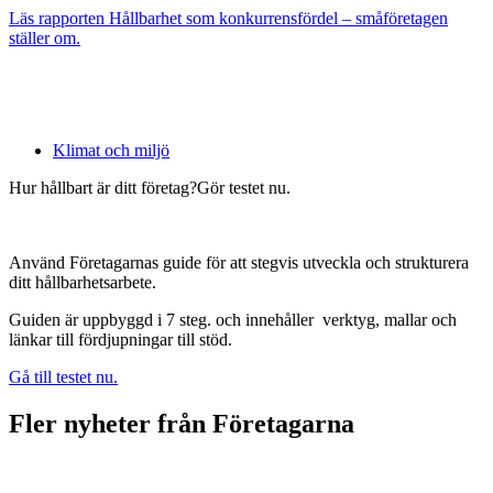
Läs rapporten Hållbarhet som konkurrensfördel – småföretagen
ställer om.
Klimat och miljö
Hur hållbart är ditt företag?Gör testet nu.
Använd Företagarnas guide för att stegvis utveckla och strukturera
ditt hållbarhetsarbete.
Guiden är uppbyggd i 7 steg. och innehåller verktyg, mallar och
länkar till fördjupningar till stöd.
Gå till testet nu.
Fler nyheter från Företagarna