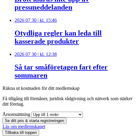
pressmeddelanden
2026 07 30 | kl. 15:46
Otydliga regler kan leda till
kasserade produkter
2026 07 30 | kl. 12:38
Så tar småföretagen fart efter
sommaren
Räkna ut kostnaden för ditt medlemskap
Få tillgång till förmåner, juridisk rådgivning och nätverk som stärker
ditt företag.
Årsomsättning
Se ditt pris & starta registreringen
Läs om medlemskapet
Tillbaka till toppen