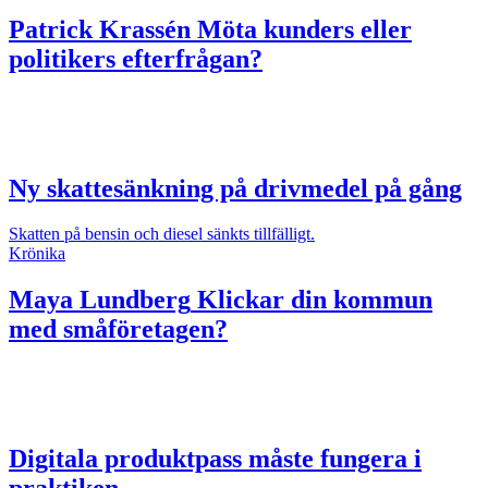
Patrick Krassén
Möta kunders eller
politikers efterfrågan?
Ny skattesänkning på drivmedel på gång
Skatten på bensin och diesel sänkts tillfälligt.
Krönika
Maya Lundberg
Klickar din kommun
med småföretagen?
Digitala produktpass måste fungera i