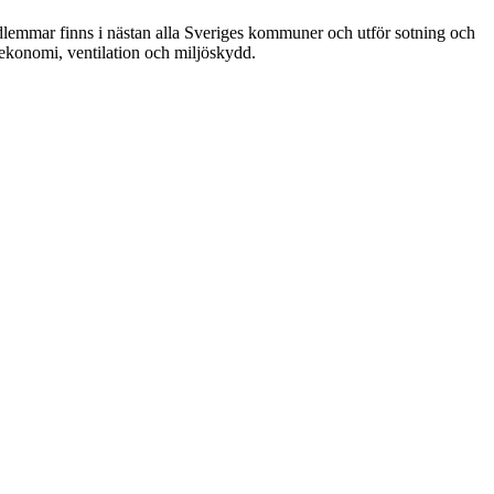
dlemmar finns i nästan alla Sveriges kommuner och utför sotning och
ekonomi, ventilation och miljöskydd.