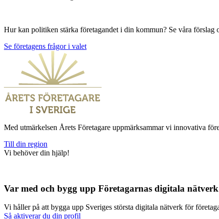
Hur kan politiken stärka företagandet i din kommun? Se våra förslag oc
Se företagens frågor i valet
Med utmärkelsen Årets Företagare uppmärksammar vi innovativa företaga
Till din region
Vi behöver din hjälp!
Var med och bygg upp Företagarnas digitala nätverk
Vi håller på att bygga upp Sveriges största digitala nätverk för företaga
Så aktiverar du din profil