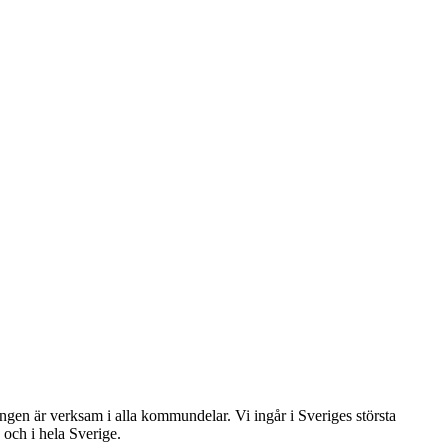
gen är verksam i alla kommundelar. Vi ingår i Sveriges största
 och i hela Sverige.