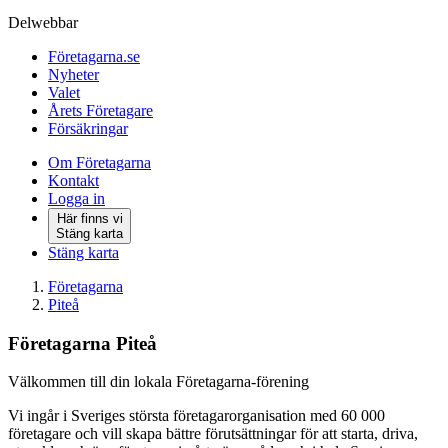
Delwebbar
Företagarna.se
Nyheter
Valet
Årets Företagare
Försäkringar
Om Företagarna
Kontakt
Logga in
Här finns vi
Stäng karta
Stäng karta
Företagarna
Piteå
Företagarna Piteå
Välkommen till din lokala Företagarna-förening
Vi ingår i Sveriges största företagarorganisation med 60 000
företagare och vill skapa bättre förutsättningar för att starta, driva,