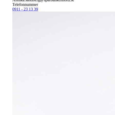
Telefonnummer
0911 - 23 13 39