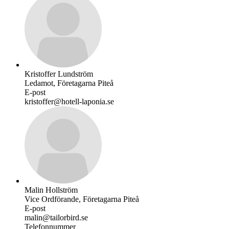
Kristoffer Lundström
Ledamot, Företagarna Piteå
E-post
kristoffer@hotell-laponia.se
Malin Hollström
Vice Ordförande, Företagarna Piteå
E-post
malin@tailorbird.se
Telefonnummer