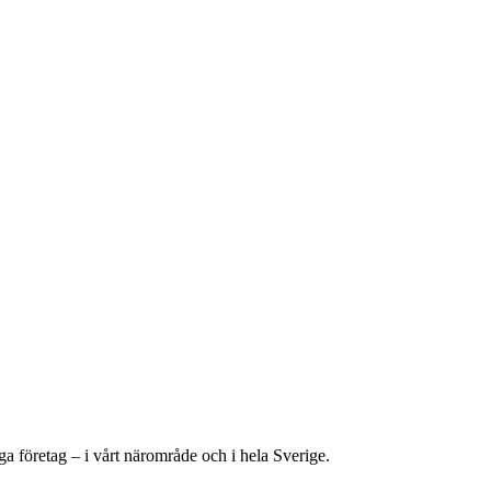
äga företag – i vårt närområde och i hela Sverige.