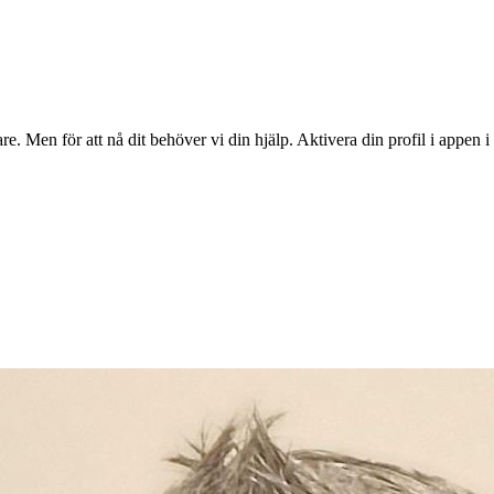
re. Men för att nå dit behöver vi din hjälp. Aktivera din profil i appen i