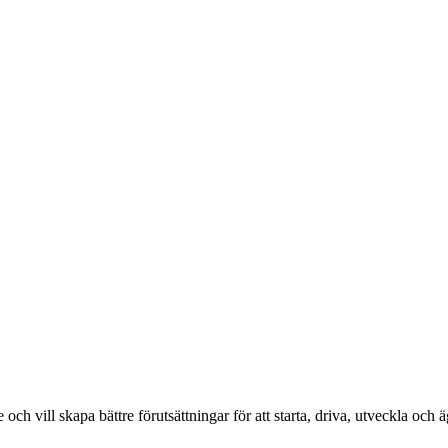
och vill skapa bättre förutsättningar för att starta, driva, utveckla och 