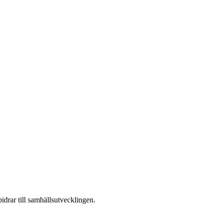
drar till samhällsutvecklingen.