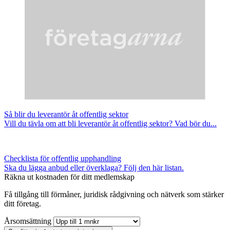
Så blir du leverantör åt offentlig sektor
Vill du tävla om att bli leverantör åt offentlig sektor? Vad bör du...
Checklista för offentlig upphandling
Ska du lägga anbud eller överklaga? Följ den här listan.
Räkna ut kostnaden för ditt medlemskap
Få tillgång till förmåner, juridisk rådgivning och nätverk som stärker
ditt företag.
Årsomsättning