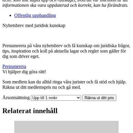
informationen ska vara uppdaterad och korrekt, kan ha förändrats.
Offentlig upphandling
Nyhetsbrev med juridisk kunskap
Prenumerera på våra nyhetsbrev och få kunskap om juridiska frågor,
tips, inspiration och koll på aktuella lagar och regler som gäller för
dig som driver eget.
Prenumerera
Vi hjälper dig göra rätt!
Som medlem kan du alltid ringa våra jurister och få stöd och hjälp.
Räkna ut ditt medlemspris nu och gå med.
Årsomsättning
Räkna ut ditt pris
Relaterat innehåll