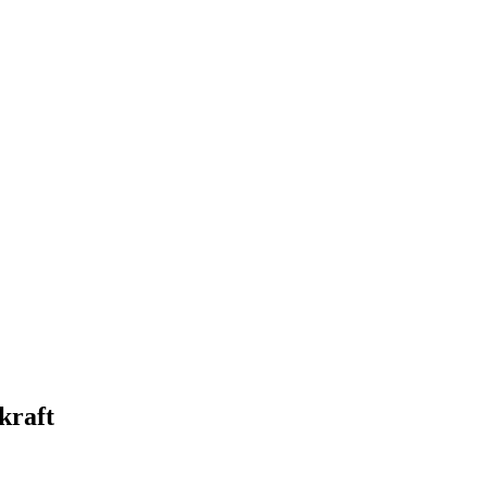
kraft