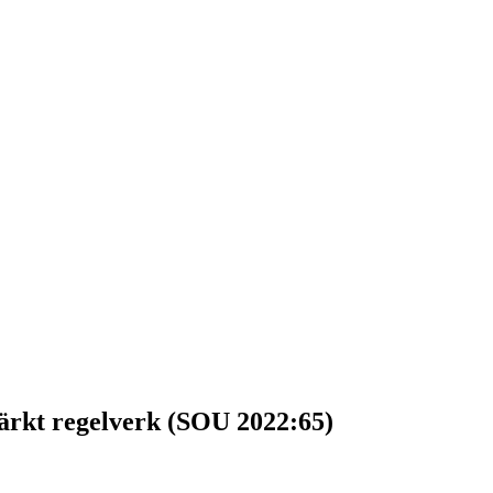
stärkt regelverk (SOU 2022:65)