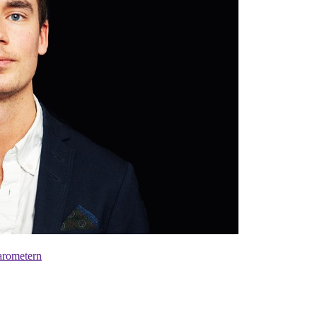
barometern