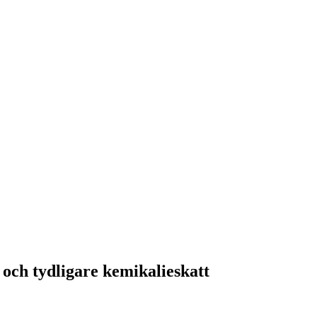
ch tydligare kemikalieskatt