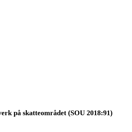
lverk på skatteområdet (SOU 2018:91)