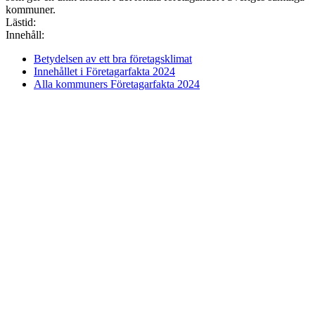
kommuner.
Lästid:
Innehåll:
Betydelsen av ett bra företagsklimat
Innehållet i Företagarfakta 2024
Alla kommuners Företagarfakta 2024