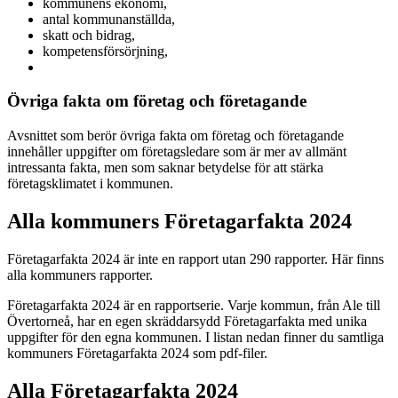
kommunens ekonomi,
antal kommunanställda,
skatt och bidrag,
kompetensförsörjning,
Övriga fakta om företag och företagande
Avsnittet som berör övriga fakta om företag och företagande
innehåller uppgifter om företagsledare som är mer av allmänt
intressanta fakta, men som saknar betydelse för att stärka
företagsklimatet i kommunen.
Alla kommuners Företagarfakta 2024
Företagarfakta 2024 är inte en rapport utan 290 rapporter. Här finns
alla kommuners rapporter.
Företagarfakta 2024 är en rapportserie. Varje kommun, från Ale till
Övertorneå, har en egen skräddarsydd Företagarfakta med unika
uppgifter för den egna kommunen. I listan nedan finner du samtliga
kommuners Företagarfakta 2024 som pdf-filer.
Alla Företagarfakta 2024