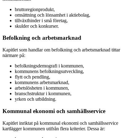
bruttoregionprodukt,
omsättning och lönsamhet i aktiebolag,
tillväxthinder i små företag,
skulder och konkurser.
Befolkning och arbetsmarknad
Kapitlet som handlar om befolkning och arbetsmarknad tittar
närmare på:
befolkningsdemografi i kommunen,
kommunens befolkningsutveckling,
flytt och pendling,
kommunens arbetsmarknad,
arbetslösheten i kommunen,
branschstruktur i kommunen,
yrken och utbildning.
Kommunal ekonomi och samhällsservice
Kapitlet inriktat på kommunal ekonomi och samhällsservice
kartlägger kommunen utifrån flera kriterier. Dessa är: