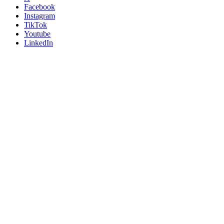
Facebook
Instagram
TikTok
Youtube
LinkedIn