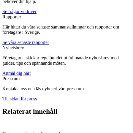
behöver din hjälp.
Se frågor vi driver
Rapporter
Här hittar du våra senaste sammanställningar och rapporter om
företagare i Sverige.
Se våra senaste rapporter
Nyhetsbrev
Företagarna skickar regelbundet ut fullmatade nyhetsbrev med
guider, tips och spännande möten.
Anmäl dig här!
Pressrum
Kontakta oss och läs nyheteri vårt pressrum.
Till sidan för press
Relaterat innehåll