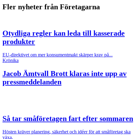
Fler nyheter från Företagarna
Otydliga regler kan leda till kasserade
produkter
EU-direktivet om mer konsumentmakt skärper krav på...
Krönika
Jacob Ämtvall
Brott klaras inte upp av
pressmeddelanden
Så tar småföretagen fart efter sommaren
Hösten kräver planering, säkerhet och idéer för att småföretag ska
växa.