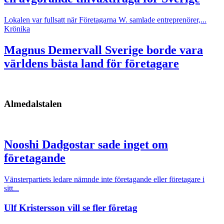
Lokalen var fullsatt när Företagarna W. samlade entreprenörer,...
Krönika
Magnus Demervall
Sverige borde vara
världens bästa land för företagare
Almedalstalen
Nooshi Dadgostar sade inget om
företagande
Vänsterpartiets ledare nämnde inte företagande eller företagare i
sitt...
Ulf Kristersson vill se fler företag