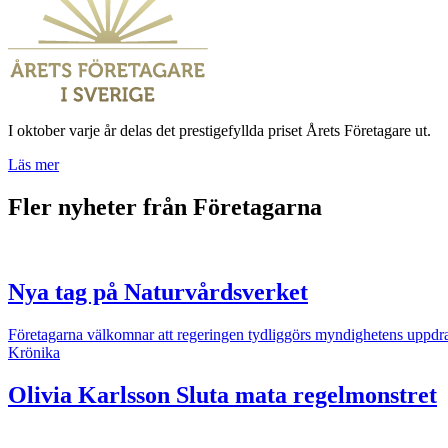
I oktober varje år delas det prestigefyllda priset Årets Företagare ut.
Läs mer
Fler nyheter från Företagarna
Nya tag på Naturvårdsverket
Företagarna välkomnar att regeringen tydliggörs myndighetens uppdr
Krönika
Olivia Karlsson
Sluta mata regelmonstret