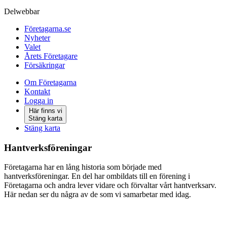
Delwebbar
Företagarna.se
Nyheter
Valet
Årets Företagare
Försäkringar
Om Företagarna
Kontakt
Logga in
Här finns vi
Stäng karta
Stäng karta
Hantverksföreningar
Företagarna har en lång historia som började med
hantverksföreningar. En del har ombildats till en förening i
Företagarna och andra lever vidare och förvaltar vårt hantverksarv.
Här nedan ser du några av de som vi samarbetar med idag.