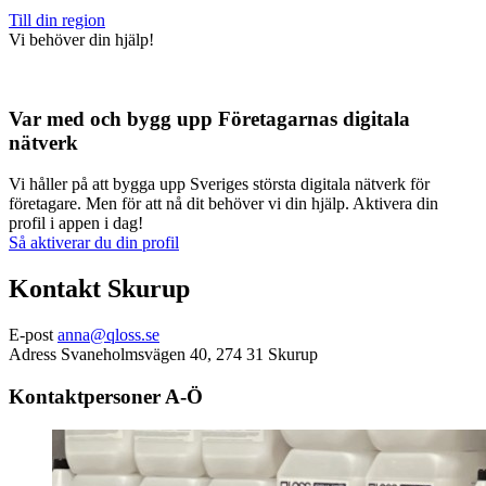
Till din region
Vi behöver din hjälp!
Var med och bygg upp Företagarnas digitala
nätverk
Vi håller på att bygga upp Sveriges största digitala nätverk för
företagare. Men för att nå dit behöver vi din hjälp. Aktivera din
profil i appen i dag!
Så aktiverar du din profil
Kontakt Skurup
E-post
anna@qloss.se
Adress
Svaneholmsvägen 40, 274 31 Skurup
Kontaktpersoner A-Ö