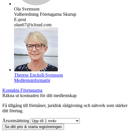
Ola Svensson
Valberedning Företagarna Skurup
E-post
olan67@icloud.com
Therese Enckell-Svensson
Medlemsinformatör
Kontakta Företagarna
Räkna ut kostnaden för ditt medlemskap
Få tillgång till förmåner, juridisk rådgivning och nätverk som stärker
ditt företag.
Årsomsättning
Se ditt pris & starta registreringen