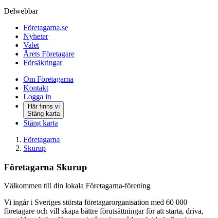
Delwebbar
Företagarna.se
Nyheter
Valet
Årets Företagare
Försäkringar
Om Företagarna
Kontakt
Logga in
Här finns vi
Stäng karta
Stäng karta
Företagarna
Skurup
Företagarna Skurup
Välkommen till din lokala Företagarna-förening
Vi ingår i Sveriges största företagarorganisation med 60 000
företagare och vill skapa bättre förutsättningar för att starta, driva,