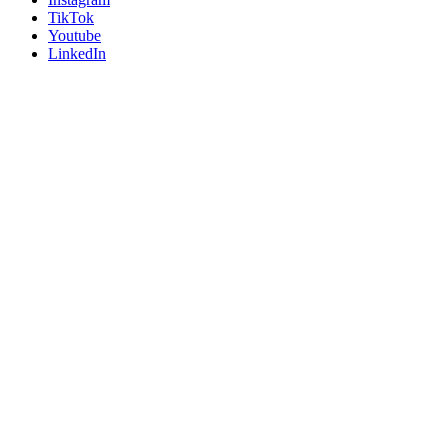
TikTok
Youtube
LinkedIn