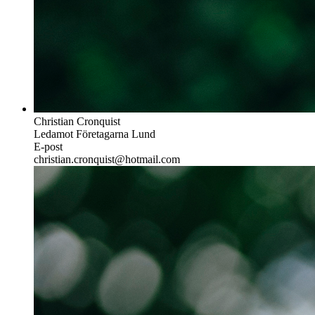
Christian Cronquist
Ledamot Företagarna Lund
E-post
christian.cronquist@hotmail.com