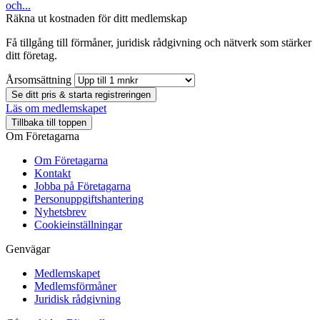
och...
Räkna ut kostnaden för ditt medlemskap
Få tillgång till förmåner, juridisk rådgivning och nätverk som stärker
ditt företag.
Årsomsättning
Se ditt pris & starta registreringen
Läs om medlemskapet
Tillbaka till toppen
Om Företagarna
Om Företagarna
Kontakt
Jobba på Företagarna
Personuppgiftshantering
Nyhetsbrev
Cookieinställningar
Genvägar
Medlemskapet
Medlemsförmåner
Juridisk rådgivning