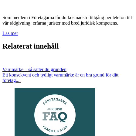
Som medlem i Företagarna får du kostnadsfri tillgång per telefon till
vår rådgivning: erfarna jurister med bred juridisk kompetens.
Läs mer
Relaterat innehåll
Varumärke – så sätter du grunden
Ett konsekvent och tydligt varumärke är en bra grund för ditt
företag....