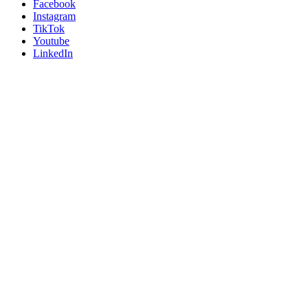
Facebook
Instagram
TikTok
Youtube
LinkedIn