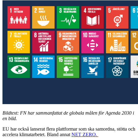
Bildtext: FN har sammanfattat de globala målen för Agenda 2030 i
en bild.
EU har också lanserat flera plattformar som ska samordna, stötta och
accelera klimatarbetet. Bland annat
NET ZERO.