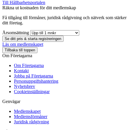
Till Hållbarhetsportalen
Räkna ut kostnaden för ditt medlemskap
Få tillgång till förmåner, juridisk rådgivning och nätverk som stärker
ditt företag.
Årsomsättning
Se ditt pris & starta registreringen
Läs om medlemskapet
Tillbaka till toppen
Om Företagarna
Om Företagarna
Kontakt
Jobba på Företagarna
Personuppgiftshantering
Nyhetsbrev
Cookieinställningar
Genvägar
Medlemskapet
Medlemsförmåner
Juridisk rådgivning