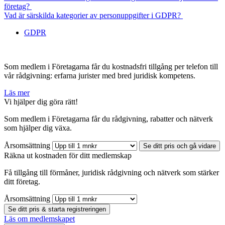
företag?
Vad är särskilda kategorier av personuppgifter i GDPR?
GDPR
Som medlem i Företagarna får du kostnadsfri tillgång per telefon till
vår rådgivning: erfarna jurister med bred juridisk kompetens.
Läs mer
Vi hjälper dig göra rätt!
Som medlem i Företagarna får du rådgivning, rabatter och nätverk
som hjälper dig växa.
Årsomsättning
Se ditt pris och gå vidare
Räkna ut kostnaden för ditt medlemskap
Få tillgång till förmåner, juridisk rådgivning och nätverk som stärker
ditt företag.
Årsomsättning
Se ditt pris & starta registreringen
Läs om medlemskapet