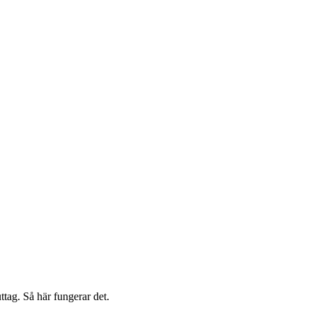
uttag. Så här fungerar det.