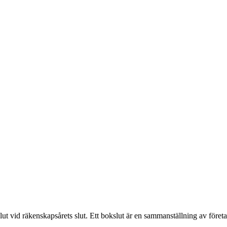
lut vid räkenskapsårets slut. Ett bokslut är en sammanställning av föret