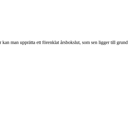
 kan man upprätta ett förenklat årsbokslut, som sen ligger till grund