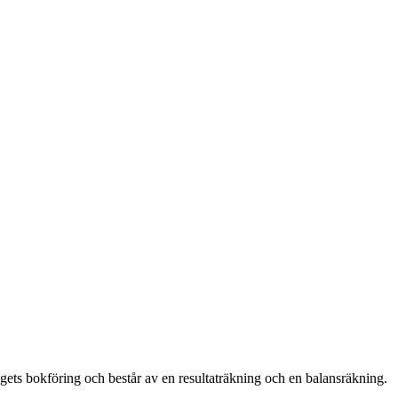
agets bokföring och består av en resultaträkning och en balansräkning.