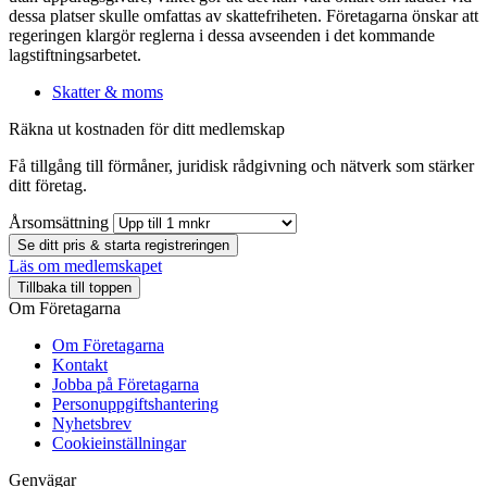
dessa platser skulle omfattas av skattefriheten. Företagarna önskar att
regeringen klargör reglerna i dessa avseenden i det kommande
lagstiftningsarbetet.
Skatter & moms
Räkna ut kostnaden för ditt medlemskap
Få tillgång till förmåner, juridisk rådgivning och nätverk som stärker
ditt företag.
Årsomsättning
Se ditt pris & starta registreringen
Läs om medlemskapet
Tillbaka till toppen
Om Företagarna
Om Företagarna
Kontakt
Jobba på Företagarna
Personuppgiftshantering
Nyhetsbrev
Cookieinställningar
Genvägar