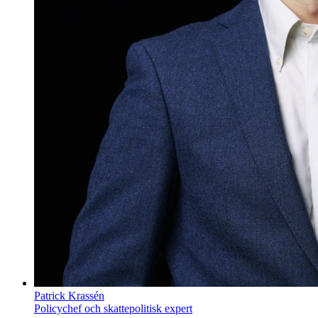
Patrick Krassén
Policychef och skattepolitisk expert