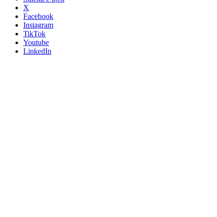
X
Facebook
Instagram
TikTok
Youtube
LinkedIn